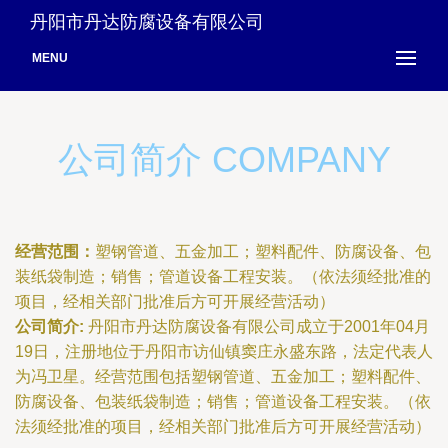
丹阳市丹达防腐设备有限公司
MENU
公司简介 COMPANY
经营范围：
塑钢管道、五金加工；塑料配件、防腐设备、包
装纸袋制造；销售；管道设备工程安装。（依法须经批准的
项目，经相关部门批准后方可开展经营活动）
公司简介:
丹阳市丹达防腐设备有限公司成立于2001年04月
19日，注册地位于丹阳市访仙镇窦庄永盛东路，法定代表人
为冯卫星。经营范围包括塑钢管道、五金加工；塑料配件、
防腐设备、包装纸袋制造；销售；管道设备工程安装。（依
法须经批准的项目，经相关部门批准后方可开展经营活动）