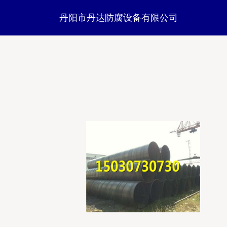
丹阳市丹达防腐设备有限公司