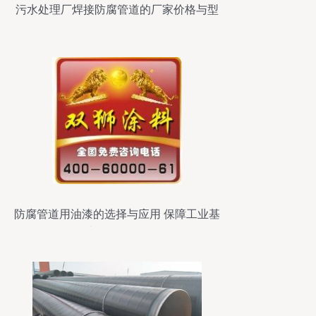
污水处理厂焊接防腐管道的厂家价格与型
号规格解析
防腐管道用油漆的选择与应用 保障工业基
础设施耐久性