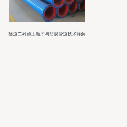
隧道二衬施工顺序与防腐管道技术详解