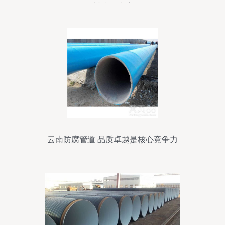
兰州成信玻璃钢
云南防腐管道 品质卓越是核心竞争力