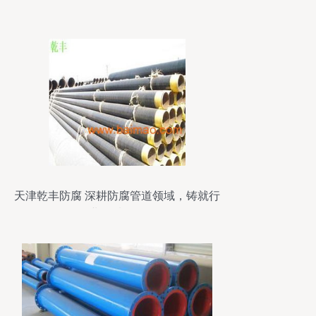
天津乾丰防腐 深耕防腐管道领域，铸就行
业品质标杆