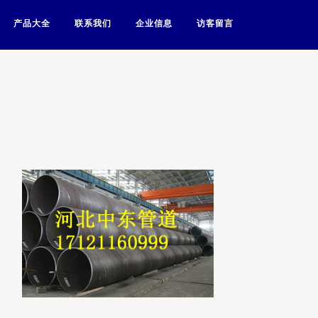
产品大全
联系我们
企业信息
访客留言