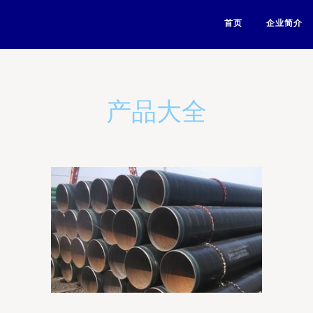
首页
企业简介
产品大全