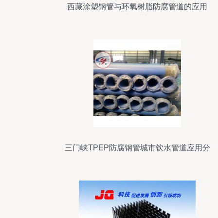
西藏涂塑钢管与环氧树脂防腐管道的应用
与优势
三门峡TPEP防腐钢管城市饮水管道应用分
析