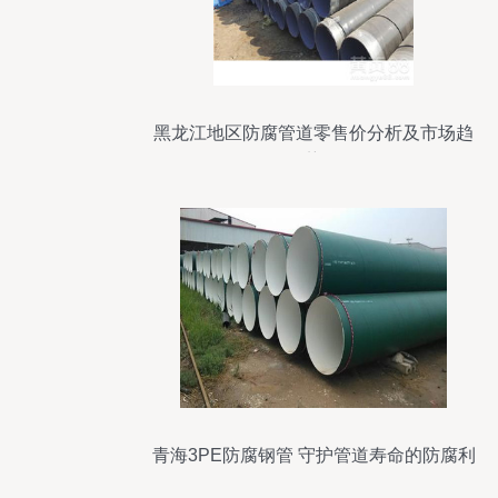
黑龙江地区防腐管道零售价分析及市场趋
势
青海3PE防腐钢管 守护管道寿命的防腐利
器