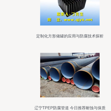
定制化方形储罐的应用与防腐技术探析
辽宁TPEP防腐管道 今日推荐耐蚀与保质