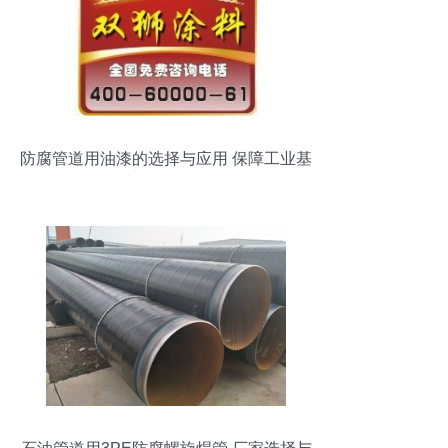
防腐管道用油漆的选择与应用 保障工业基
础设施耐久性