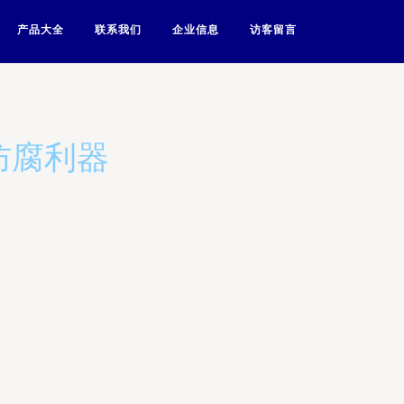
产品大全
联系我们
企业信息
访客留言
防腐利器