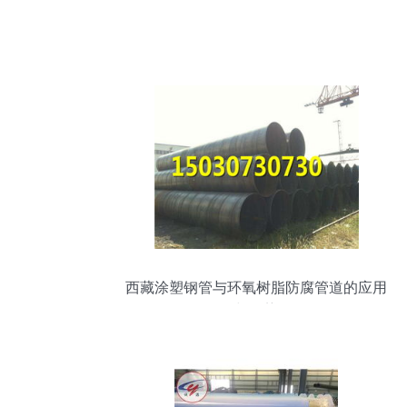
西藏涂塑钢管与环氧树脂防腐管道的应用
与优势