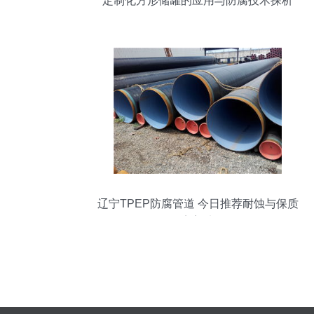
定制化方形储罐的应用与防腐技术探析
辽宁TPEP防腐管道 今日推荐耐蚀与保质
的完美选择