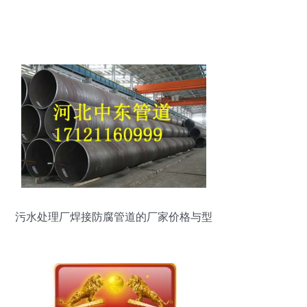
污水处理厂焊接防腐管道的厂家价格与型
号规格解析