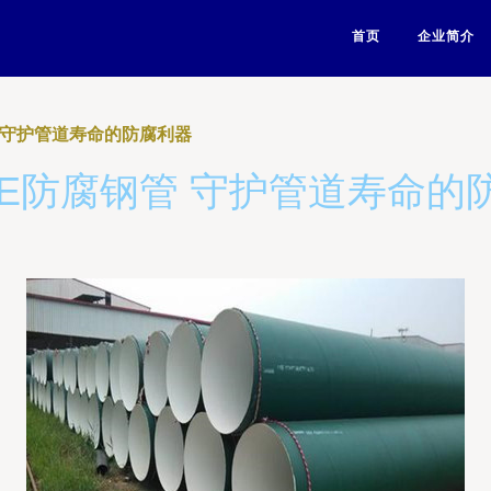
首页
企业简介
 守护管道寿命的防腐利器
PE防腐钢管 守护管道寿命的