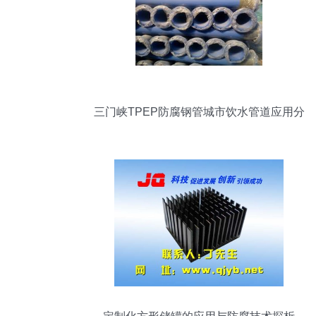
三门峡TPEP防腐钢管城市饮水管道应用分
析