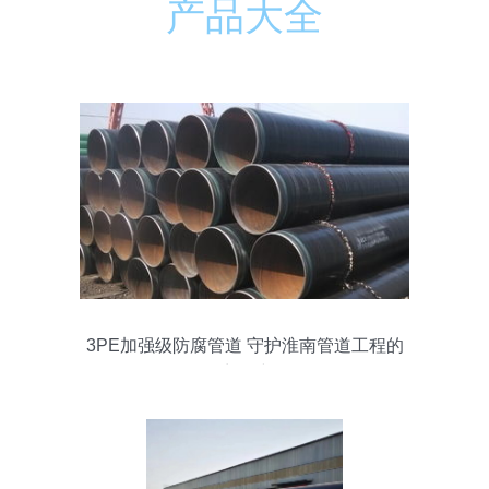
产品大全
3PE加强级防腐管道 守护淮南管道工程的
生命线