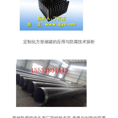
定制化方形储罐的应用与防腐技术探析