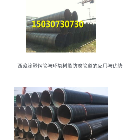
西藏涂塑钢管与环氧树脂防腐管道的应用与优势