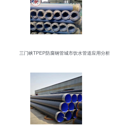
三门峡TPEP防腐钢管城市饮水管道应用分析