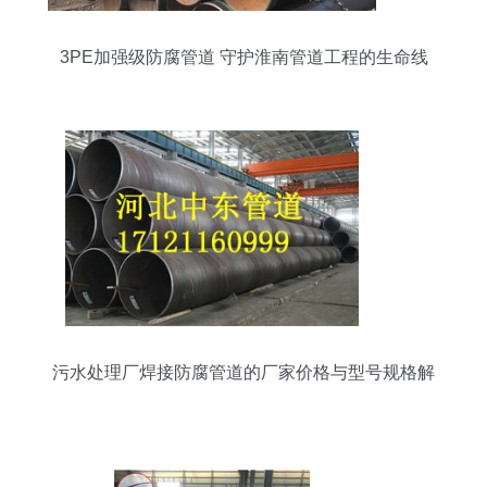
3PE加强级防腐管道 守护淮南管道工程的生命线
污水处理厂焊接防腐管道的厂家价格与型号规格解
析