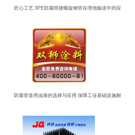
匠心工艺 3PE防腐焊接螺旋钢管在埋地输送中的应
用与技术优势
防腐管道用油漆的选择与应用 保障工业基础设施耐
久性